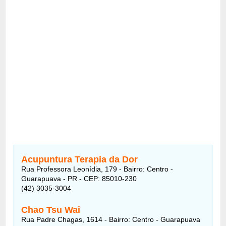
Acupuntura Terapia da Dor
Rua Professora Leonídia, 179 - Bairro: Centro -
Guarapuava - PR - CEP: 85010-230
(42) 3035-3004
Chao Tsu Wai
Rua Padre Chagas, 1614 - Bairro: Centro - Guarapuava