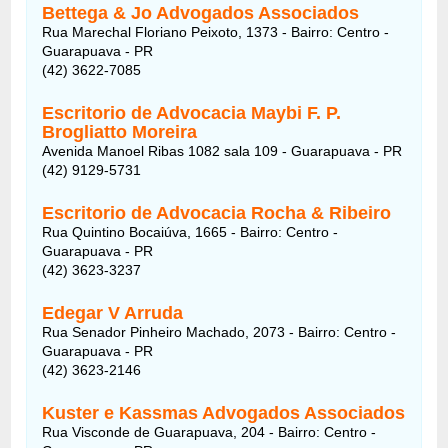
Bettega & Jo Advogados Associados
Rua Marechal Floriano Peixoto, 1373 - Bairro: Centro -
Guarapuava - PR
(42) 3622-7085
Escritorio de Advocacia Maybi F. P.
Brogliatto Moreira
Avenida Manoel Ribas 1082 sala 109 - Guarapuava - PR
(42) 9129-5731
Escritorio de Advocacia Rocha & Ribeiro
Rua Quintino Bocaiúva, 1665 - Bairro: Centro -
Guarapuava - PR
(42) 3623-3237
Edegar V Arruda
Rua Senador Pinheiro Machado, 2073 - Bairro: Centro -
Guarapuava - PR
(42) 3623-2146
Kuster e Kassmas Advogados Associados
Rua Visconde de Guarapuava, 204 - Bairro: Centro -