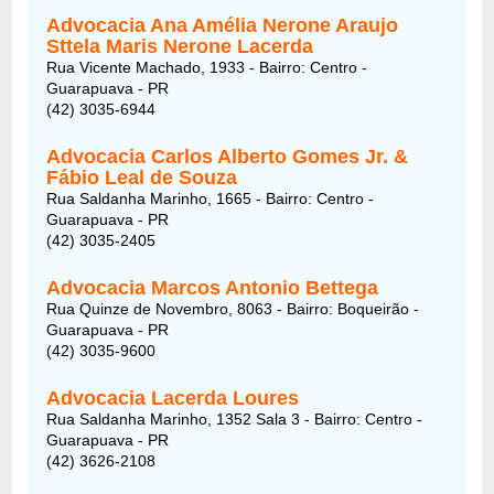
Advocacia Ana Amélia Nerone Araujo
Sttela Maris Nerone Lacerda
Rua Vicente Machado, 1933 - Bairro: Centro -
Guarapuava - PR
(42) 3035-6944
Advocacia Carlos Alberto Gomes Jr. &
Fábio Leal de Souza
Rua Saldanha Marinho, 1665 - Bairro: Centro -
Guarapuava - PR
(42) 3035-2405
Advocacia Marcos Antonio Bettega
Rua Quinze de Novembro, 8063 - Bairro: Boqueirão -
Guarapuava - PR
(42) 3035-9600
Advocacia Lacerda Loures
Rua Saldanha Marinho, 1352 Sala 3 - Bairro: Centro -
Guarapuava - PR
(42) 3626-2108