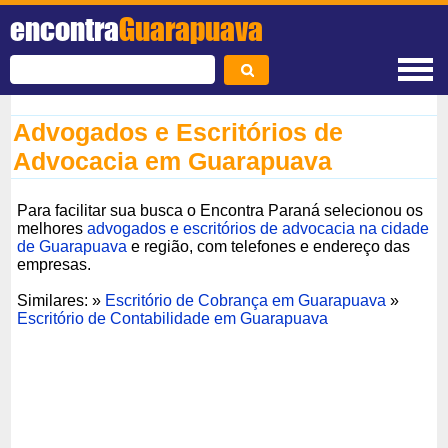
encontra
Guarapuava
Advogados e Escritórios de
Advocacia em Guarapuava
Para facilitar sua busca o Encontra Paraná selecionou os
melhores
advogados e escritórios de advocacia na cidade
de Guarapuava
e região, com telefones e endereço das
empresas.
Similares: »
Escritório de Cobrança em Guarapuava
»
Escritório de Contabilidade em Guarapuava