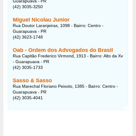
Guarapuava - PR
(42) 3035-3250
Miguel Nicolau Junior
Rua Doutor Laranjeiras, 1098 - Bairro: Centro -
Guarapuava - PR
(42) 3623-1748
Oab - Ordem dos Advogados do Brasil
Rua Capitão Frederico Virmond, 1913 - Bairro: Alto da Xv
- Guarapuava - PR
(42) 3035-1733
Sasso & Sasso
Rua Marechal Floriano Peixoto, 1385 - Bairro: Centro -
Guarapuava - PR
(42) 3035-4041