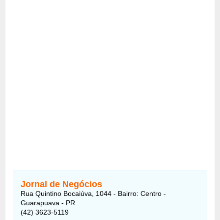
Jornal de Negócios
Rua Quintino Bocaiúva, 1044 - Bairro: Centro -
Guarapuava - PR
(42) 3623-5119