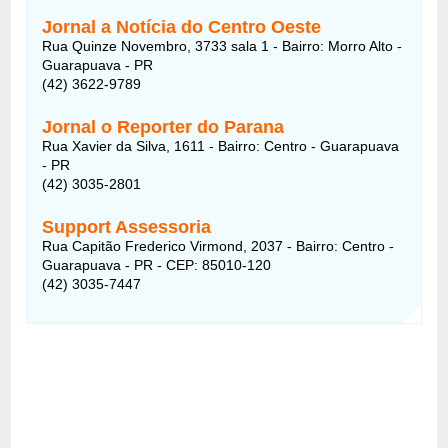
Jornal a Notícia do Centro Oeste
Rua Quinze Novembro, 3733 sala 1 - Bairro: Morro Alto -
Guarapuava - PR
(42) 3622-9789
Jornal o Reporter do Parana
Rua Xavier da Silva, 1611 - Bairro: Centro - Guarapuava
- PR
(42) 3035-2801
Support Assessoria
Rua Capitão Frederico Virmond, 2037 - Bairro: Centro -
Guarapuava - PR - CEP: 85010-120
(42) 3035-7447