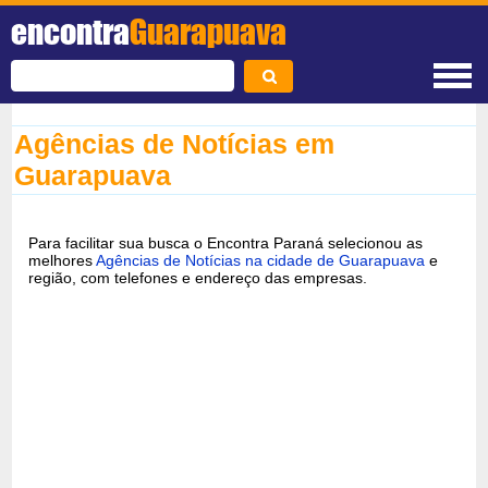
encontra
Guarapuava
Agências de Notícias em
Guarapuava
Para facilitar sua busca o Encontra Paraná selecionou as
melhores
Agências de Notícias na cidade de Guarapuava
e
região, com telefones e endereço das empresas.