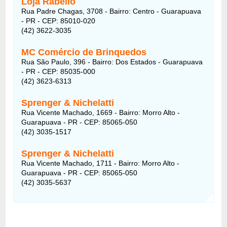
Loja Rabello
Rua Padre Chagas, 3708 - Bairro: Centro - Guarapuava
- PR - CEP: 85010-020
(42) 3622-3035
MC Comércio de Brinquedos
Rua São Paulo, 396 - Bairro: Dos Estados - Guarapuava
- PR - CEP: 85035-000
(42) 3623-6313
Sprenger & Nichelatti
Rua Vicente Machado, 1669 - Bairro: Morro Alto -
Guarapuava - PR - CEP: 85065-050
(42) 3035-1517
Sprenger & Nichelatti
Rua Vicente Machado, 1711 - Bairro: Morro Alto -
Guarapuava - PR - CEP: 85065-050
(42) 3035-5637