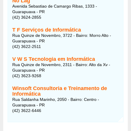
No Lag
Avenida Sebastiao de Camargo Ribas, 1333 -
Guarapuava - PR
(42) 3624-2855
T F Serviços de Informática
Rua Quinze de Novembro, 3722 - Bairro: Morro Alto -
Guarapuava - PR
(42) 3622-2511
V W S Tecnologia em Informática
Rua Quinze de Novembro, 2311 - Bairro: Alto da Xv -
Guarapuava - PR
(42) 3623-9268
Winsoft Consultoria e Treinamento de
Informática
Rua Saldanha Marinho, 2050 - Bairro: Centro -
Guarapuava - PR
(42) 3622-6446