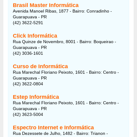
Brasil Master Informática
Avenida Manoel Ribas, 1877 - Bairro: Conradinho -
Guarapuava - PR
(42) 3622-5291
Click Informática
Rua Quinze de Novembro, 8001 - Bairro: Boqueirao -
Guarapuava - PR
(42) 3036-1601
Curso de Informática
Rua Marechal Floriano Peixoto, 1601 - Bairro: Centro -
Guarapuava - PR
(42) 3622-0804
Estep Informática
Rua Marechal Floriano Peixoto, 1601 - Bairro: Centro -
Guarapuava - PR
(42) 3623-5004
Espectro Internet e Informática
Rua Dezessete de Julho, 1482 - Bairro: Trianon -