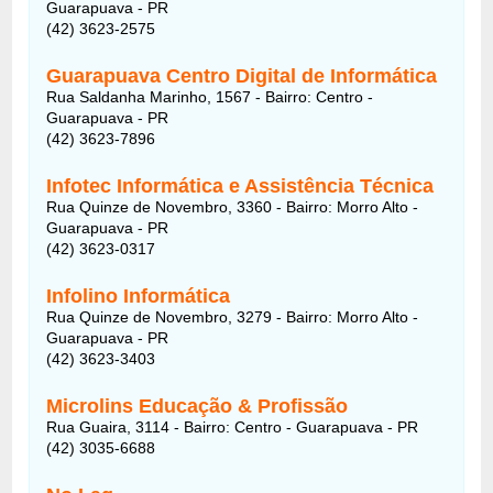
Guarapuava - PR
(42) 3623-2575
Guarapuava Centro Digital de Informática
Rua Saldanha Marinho, 1567 - Bairro: Centro -
Guarapuava - PR
(42) 3623-7896
Infotec Informática e Assistência Técnica
Rua Quinze de Novembro, 3360 - Bairro: Morro Alto -
Guarapuava - PR
(42) 3623-0317
Infolino Informática
Rua Quinze de Novembro, 3279 - Bairro: Morro Alto -
Guarapuava - PR
(42) 3623-3403
Microlins Educação & Profissão
Rua Guaira, 3114 - Bairro: Centro - Guarapuava - PR
(42) 3035-6688