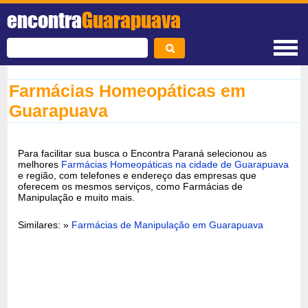
encontra
Guarapuava
Farmácias Homeopáticas em
Guarapuava
Para facilitar sua busca o Encontra Paraná selecionou as
melhores
Farmácias Homeopáticas na cidade de Guarapuava
e região, com telefones e endereço das empresas que
oferecem os mesmos serviços, como Farmácias de
Manipulação e muito mais.
Similares: »
Farmácias de Manipulação em Guarapuava