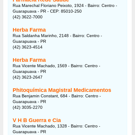
Rua Marechal Floriano Peixoto, 1924 - Bairro: Centro -
Guarapuava - PR - CEP: 85010-250
(42) 3622-7000
Herba Farma
Rua Saldanha Marinho, 2148 - Bairro: Centro -
Guarapuava - PR
(42) 3623-4514
Herba Farma
Rua Vicente Machado, 1569 - Bairro: Centro -
Guarapuava - PR
(42) 3623-2647
Phitoquímica Magistral Medicamentos
Rua Benjamin Constant, 684 - Bairro: Centro -
Guarapuava - PR
(42) 3035-2270
V H B Guerra e Cia
Rua Vicente Machado, 1328 - Bairro: Centro -
Guarapuava - PR