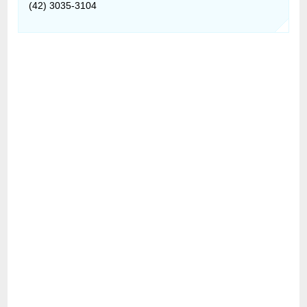
(42) 3035-3104