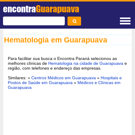
encontra
Guarapuava
Hematologia em Guarapuava
Para facilitar sua busca o Encontra Paraná selecionou as
melhores clínicas de
Hematologia na cidade de Guarapuava
e
região, com telefones e endereço das empresas.
Similares: »
Centros Médicos em Guarapuava
»
Hospitais e
Postos de Saúde em Guarapuava
»
Médicos e Clínicas em
Guarapuava