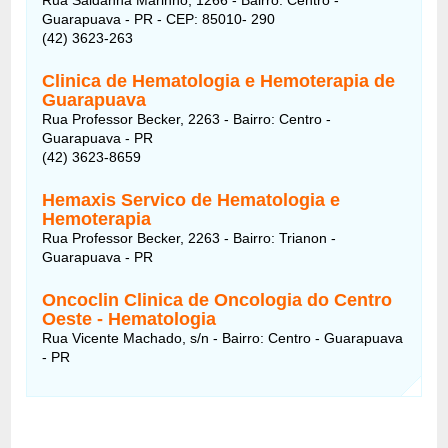
Guarapuava - PR - CEP: 85010- 290
(42) 3623-263
Clinica de Hematologia e Hemoterapia de
Guarapuava
Rua Professor Becker, 2263 - Bairro: Centro -
Guarapuava - PR
(42) 3623-8659
Hemaxis Servico de Hematologia e
Hemoterapia
Rua Professor Becker, 2263 - Bairro: Trianon -
Guarapuava - PR
Oncoclin Clinica de Oncologia do Centro
Oeste - Hematologia
Rua Vicente Machado, s/n - Bairro: Centro - Guarapuava
- PR