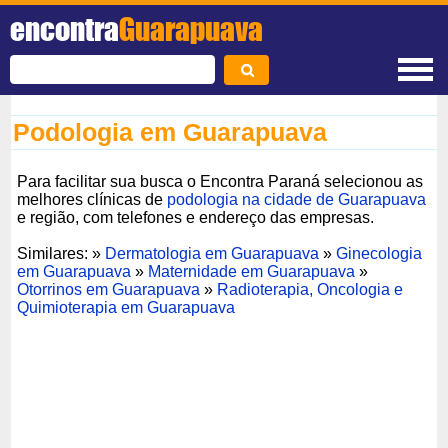
encontra
Guarapuava
Podologia em Guarapuava
Para facilitar sua busca o Encontra Paraná selecionou as
melhores clínicas de
podologia na cidade de Guarapuava
e região, com telefones e endereço das empresas.
Similares: »
Dermatologia em Guarapuava
»
Ginecologia
em Guarapuava
»
Maternidade em Guarapuava
»
Otorrinos em Guarapuava
»
Radioterapia, Oncologia e
Quimioterapia em Guarapuava