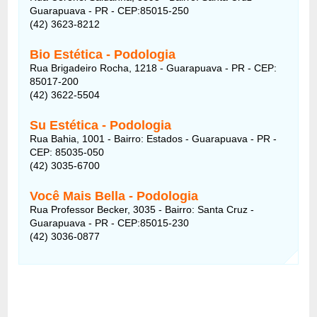
Guarapuava - PR - CEP:85015-250
(42) 3623-8212
Bio Estética - Podologia
Rua Brigadeiro Rocha, 1218 - Guarapuava - PR - CEP:
85017-200
(42) 3622-5504
Su Estética - Podologia
Rua Bahia, 1001 - Bairro: Estados - Guarapuava - PR -
CEP: 85035-050
(42) 3035-6700
Você Mais Bella - Podologia
Rua Professor Becker, 3035 - Bairro: Santa Cruz -
Guarapuava - PR - CEP:85015-230
(42) 3036-0877