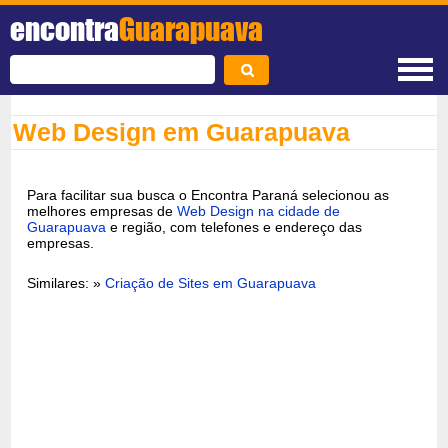
encontra
Guarapuava
Web Design em Guarapuava
Para facilitar sua busca o Encontra Paraná selecionou as
melhores empresas de
Web Design na cidade de
Guarapuava
e região, com telefones e endereço das
empresas.
Similares: »
Criação de Sites em Guarapuava