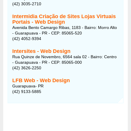
(42) 3035-2710
Intermidia Criação de Sites Lojas Virtuais
Portais - Web Design
Avenida Bento Camargo Ribas, 1183 - Bairro: Morro Alto
- Guarapuava - PR - CEP: 85065-520
(42) 4052-9394
Intersites - Web Design
Rua Quinze de Novembro, 6564 sala 02 - Bairro: Centro
- Guarapuava - PR - CEP: 85065-000
(42) 3626-2250
LFB Web - Web Design
Guarapuava- PR
(42) 9133-5885