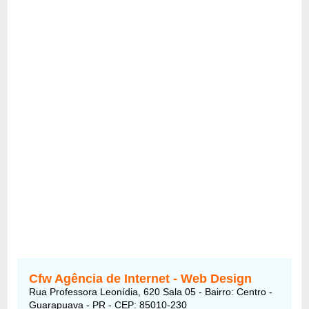
Cfw Agência de Internet - Web Design
Rua Professora Leonídia, 620 Sala 05 - Bairro: Centro -
Guarapuava - PR - CEP: 85010-230